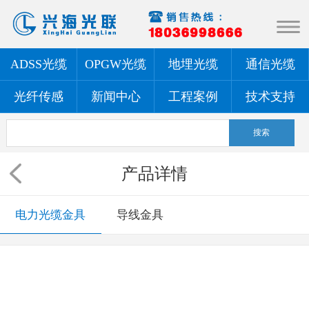
ADSS光缆
OPGW光缆
地埋光缆
通信光缆
光纤传感
新闻中心
工程案例
技术支持
产品详情
电力光缆金具
导线金具