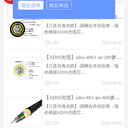
93
2025-01-10
现在咨询
稍后再说
【ADSS光缆】adss-48b1-pe-200技术规格
【江苏兴海光联】-国网合作供应商，报
价根据ADSS光缆芯...
202
2023-05-11
【ADSS光缆】adss-48b1-at-200参数规格
【江苏兴海光联】-国网合作供应商，报
价根据ADSS光缆芯...
139
2023-05-11
【ADSS光缆】adss-8b1-pe-400参数规格
【江苏兴海光联】-国网合作供应商，报
价根据ADSS光缆芯...
298
2022-04-01