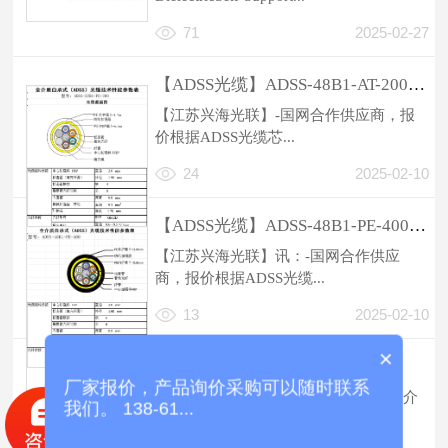
71
2025-02-27
【ADSS光缆】ADSS-48B1-AT-200规格参数
【江苏兴海光联】-国网合作供应商，报
价根据ADSS光缆芯...
24
2025-02-10
【ADSS光缆】ADSS-48B1-PE-400规格型号参数
【江苏兴海光联】讯：-国网合作供应
商，报价根据ADSS光缆...
13
2025-02-10
×
ADSS光缆规格型号参数
厂家报价，产品询价采购可以随时联系
【江苏兴海光联】讯：ADSS光缆（全介
我们。 138-61...
质自承式光缆）的规格...